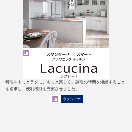
料理をもっとラクに、もっと楽しく。調理の時間を短縮すること
を追求し、便利機能を充実させました。
ラクシーナ