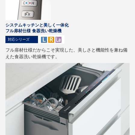
システムキッチンと美しく一体化
フル扉材仕様 食器洗い乾燥機
対応シリーズ
フル扉材仕様だからこそ実現した、美しさと機能性を兼ね備
えた食器洗い乾燥機です。