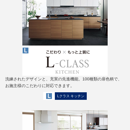
洗練されたデザインと、充実の先進機能。100種類の扉色柄で、
お施主様のこだわりに対応できます。
Lクラス キッチン