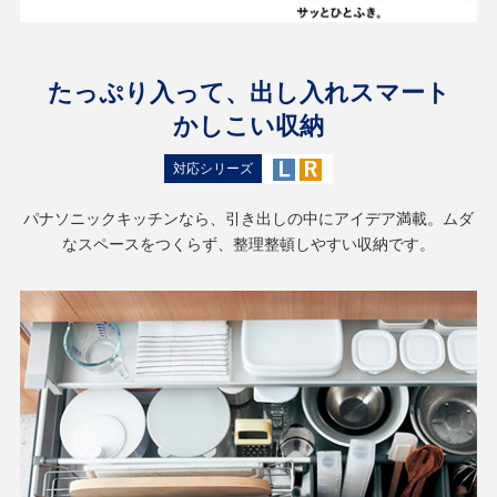
たっぷり入って、出し入れスマート
かしこい収納
対応シリーズ
パナソニックキッチンなら、引き出しの中にアイデア満載。ムダ
なスペースをつくらず、整理整頓しやすい収納です。