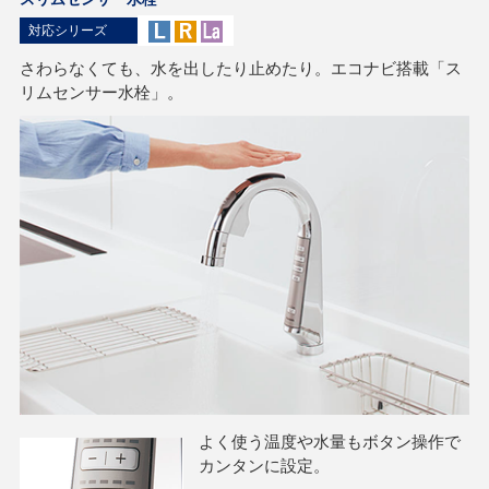
対応シリーズ
さわらなくても、水を出したり止めたり。エコナビ搭載「ス
リムセンサー水栓」。
よく使う温度や水量もボタン操作で
カンタンに設定。