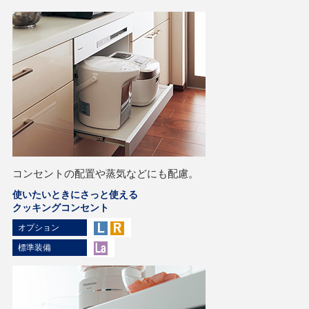
コンセントの配置や蒸気などにも配慮。
使いたいときにさっと使える
クッキングコンセント
オプション
標準装備