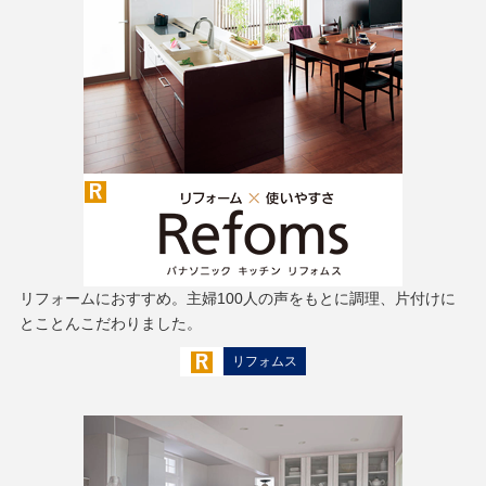
リフォームにおすすめ。主婦100人の声をもとに調理、片付けに
とことんこだわりました。
リフォムス