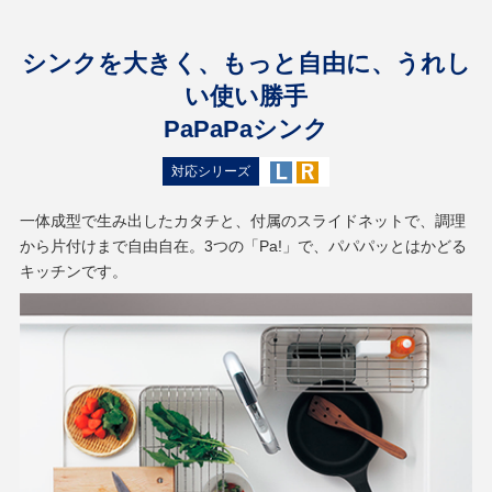
シンクを大きく、もっと自由に、うれし
い使い勝手
PaPaPaシンク
対応シリーズ
一体成型で生み出したカタチと、付属のスライドネットで、調理
から片付けまで自由自在。3つの「Pa!」で、パパパッとはかどる
キッチンです。