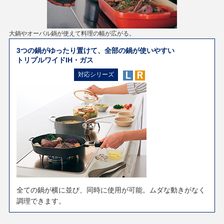
大鍋やオーバル鍋が使えて料理の幅が広がる。
3つの鍋がゆったり置けて、全部の鍋が使いやすい
トリプルワイドIH・ガス
対応シリーズ
全ての鍋が横に並び、同時に使用が可能。ムダな動きがなく
調理できます。