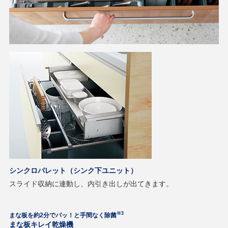
シンクロパレット（シンク下ユニット）
スライド収納に連動し、内引き出しが出てきます。
※3
まな板を約2分でパッ！と手間なく除菌
まな板キレイ乾燥機