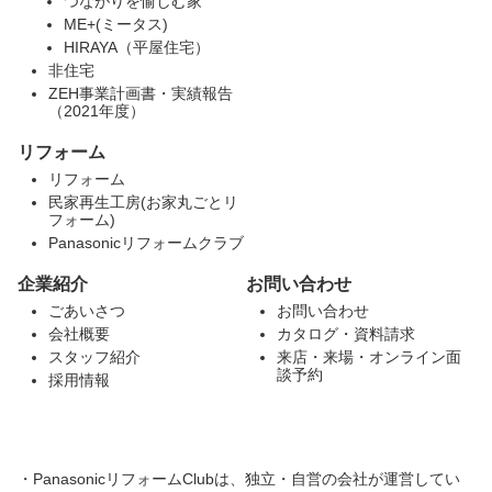
つながりを愉しむ家
ME+(ミータス)
HIRAYA（平屋住宅）
非住宅
ZEH事業計画書・実績報告
（2021年度）
リフォーム
リフォーム
民家再生工房(お家丸ごとリ
フォーム)
Panasonicリフォームクラブ
企業紹介
お問い合わせ
ごあいさつ
お問い合わせ
会社概要
カタログ・資料請求
スタッフ紹介
来店・来場・オンライン面
談予約
採用情報
・PanasonicリフォームClubは、独立・自営の会社が運営してい