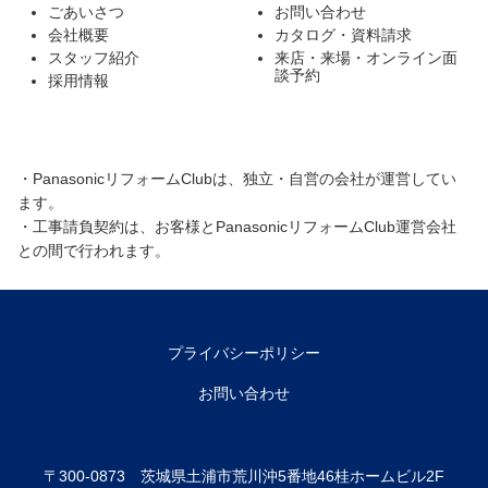
ごあいさつ
お問い合わせ
会社概要
カタログ・資料請求
スタッフ紹介
来店・来場・オンライン面
談予約
採用情報
・PanasonicリフォームClubは、独立・自営の会社が運営してい
ます。
・工事請負契約は、お客様とPanasonicリフォームClub運営会社
との間で行われます。
プライバシーポリシー
お問い合わせ
〒300-0873 茨城県土浦市荒川沖5番地46桂ホームビル2F