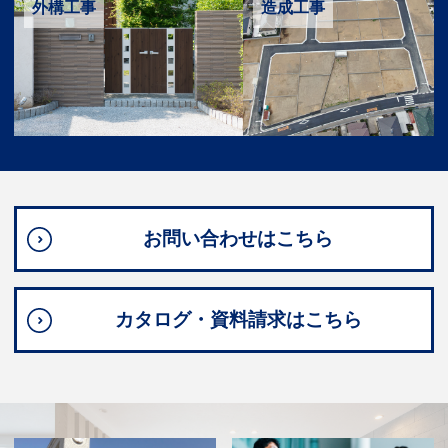
外構工事
造成工事
お問い合わせはこちら
カタログ・資料請求はこちら