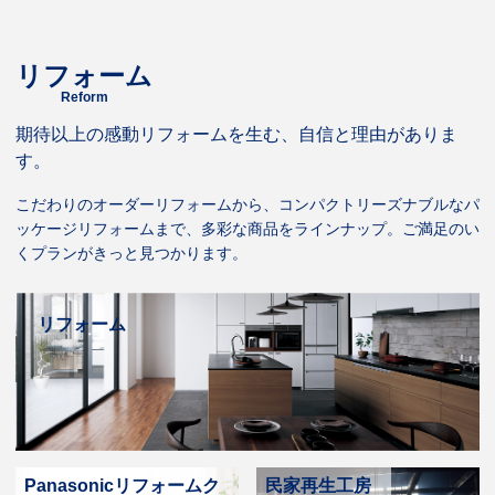
リフォーム
Reform
期待以上の感動リフォームを生む、自信と理由がありま
す。
こだわりのオーダーリフォームから、コンパクトリーズナブルなパ
ッケージリフォームまで、多彩な商品をラインナップ。ご満足のい
くプランがきっと見つかります。
リフォーム
Panasonicリフォームク
民家再生工房