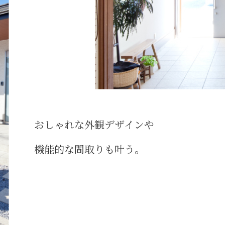
おしゃれな外観デザインや
機能的な間取りも叶う｡