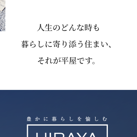
人生のどんな時も
暮らしに寄り添う住まい、
それが平屋です。