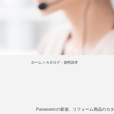
ホーム
>
カタログ・資料請求
Panasonicの新築、リフォーム商品