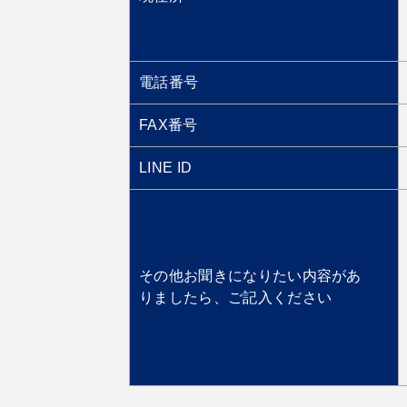
電話番号
FAX番号
LINE ID
その他お聞きになりたい内容があ
りましたら、ご記入ください