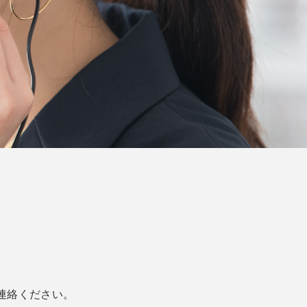
ご連絡ください。