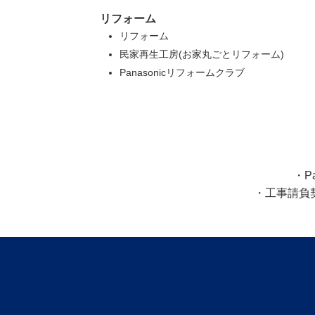
リフォーム
リフォーム
民家再生工房(お家丸ごとリフォーム)
Panasonicリフォームクラブ
・P
・工事請負契