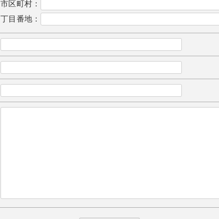
市区町村：
丁目番地：