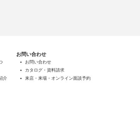
お問い合わせ
つ
お問い合わせ
カタログ・資料請求
紹介
来店・来場・オンライン面談予約