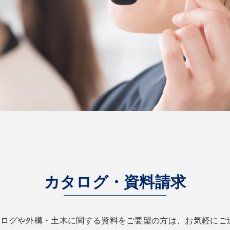
カタログ・資料請求
のカタログや外構・土木に関する資料をご要望の方は、お気軽に